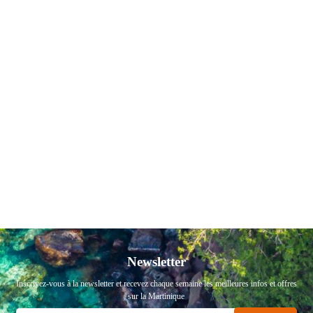
Newsletter
Inscrivez-vous à la newsletter et recevez chaque semaine les meilleures infos et offres
sur la Martinique