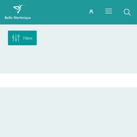
Filtres