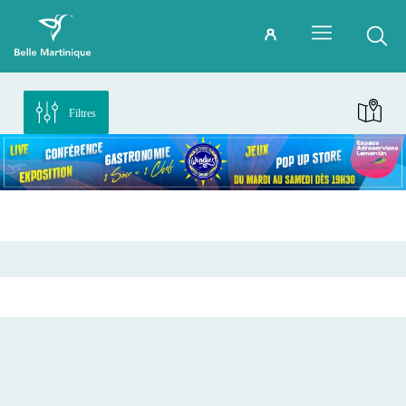
Filtres