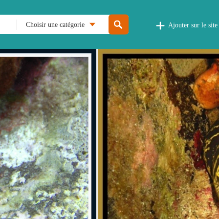
Choisir une catégorie
Ajouter sur le site