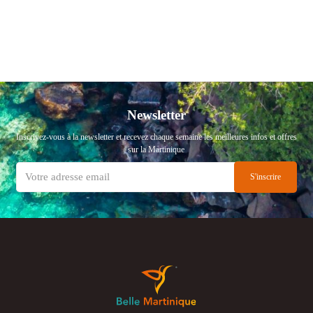
Newsletter
Inscrivez-vous à la newsletter et recevez chaque semaine les meilleures infos et offres
sur la Martinique