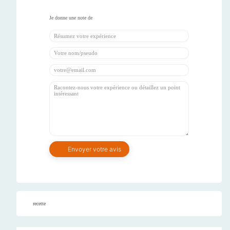
recette