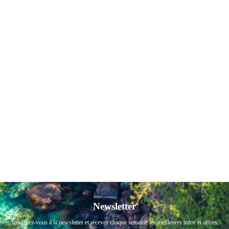
Newsletter
Inscrivez-vous à la newsletter et recevez chaque semaine les meilleures infos et offres