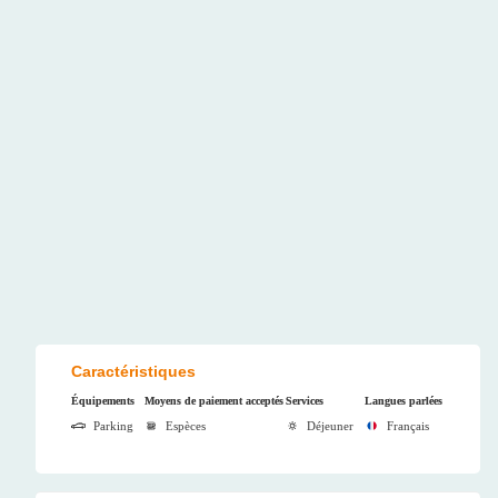
Caractéristiques
Équipements
Moyens de paiement acceptés
Services
Langues parlées
Parking
Espèces
Déjeuner
Français