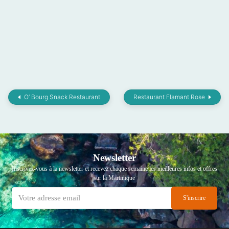
O’ Bourg Snack Restaurant
Restaurant Flamant Rose
Newsletter
Inscrivez-vous à la newsletter et recevez chaque semaine les meilleures infos et offres
sur la Martinique