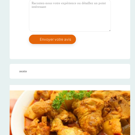
recette