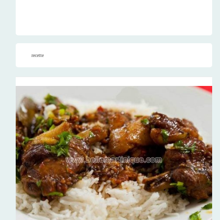
recette