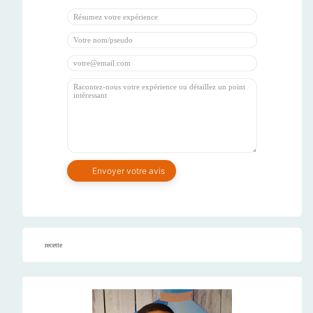
recette