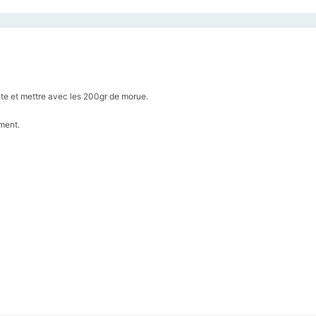
ante et mettre avec les 200gr de morue.
ment.