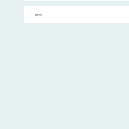
recette