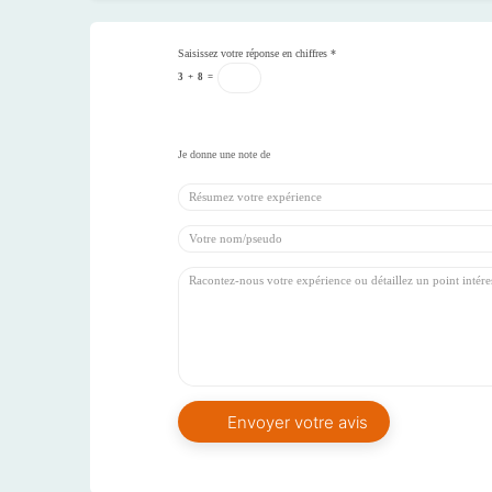
Saisissez votre réponse en chiffres
*
3
+
8
=