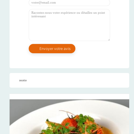
recette