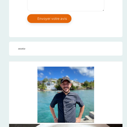
recette