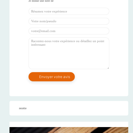
recette