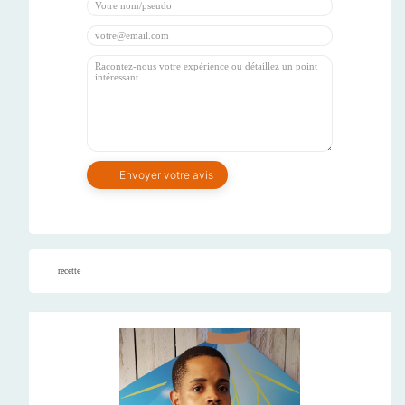
recette