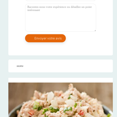
recette