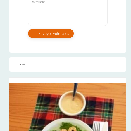
recette