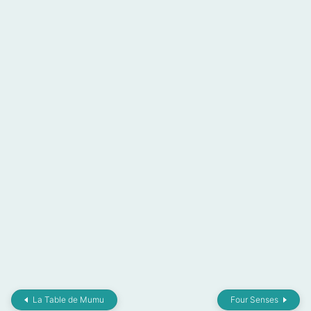
La Table de Mumu
Four Senses