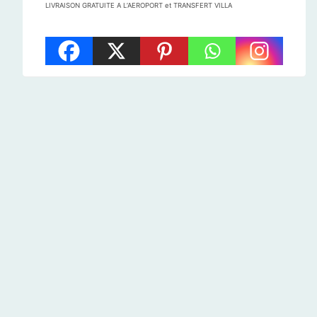
LIVRAISON GRATUITE A L’AEROPORT et TRANSFERT VILLA