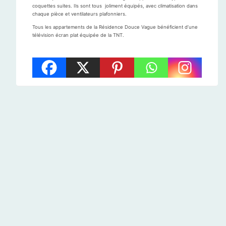
coquettes suites. Ils sont tous joliment équipés, avec climatisation dans
chaque pièce et ventilateurs plafonniers.
Tous les appartements de la Résidence Douce Vague bénéficient d’une
télévision écran plat équipée de la TNT.