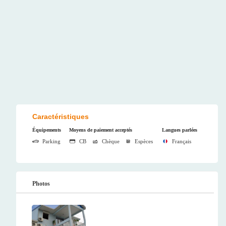
Caractéristiques
Équipements
Moyens de paiement acceptés
Langues parlées
Parking
CB
Chèque
Espèces
Français
Photos