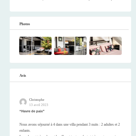
Photos
Avis
Christophe
13 avril 2023
Havre de paix
Nous avons séjourné à 4 dans une villa pendant 3 nuits : 2 adultes et 2
enfants.