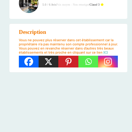
Prix moyen : Non renseigné
Classé 3
5.0 / 6 Avis
Description
Vous ne pouvez plus réserver dans cet établissement car la
propriétaire n’a pas maintenu son compte professionnel à jour.
Vous pouvez en revanche réserver dans d’autres très beaux
établissements et très proche en cliquant sur ce lien
ICI