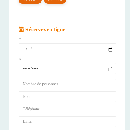
Réservez en ligne
Du
Au