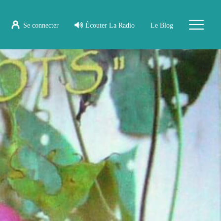
Se connecter
Écouter La Radio
Le Blog