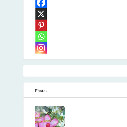
Photos