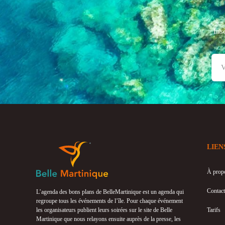
Ins
LIEN
À prop
Contact
L’agenda des bons plans de BelleMartinique est un agenda qui
regroupe tous les événements de l’île. Pour chaque événement
les organisateurs publient leurs soirées sur le site de Belle
Tarifs
Martinique que nous relayons ensuite auprès de la presse, les