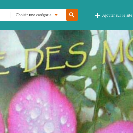
Choisir une catégorie
Ajouter sur le site