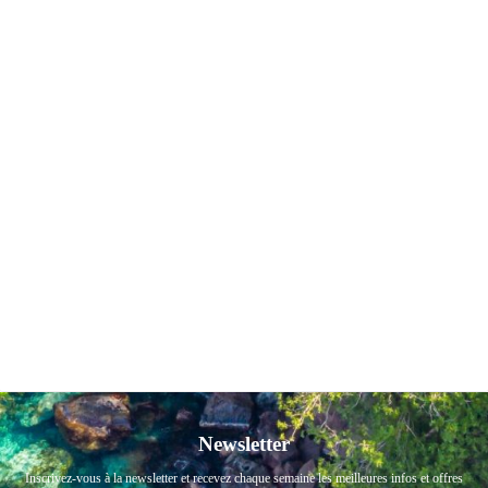
Newsletter
Inscrivez-vous à la newsletter et recevez chaque semaine les meilleures infos et offres