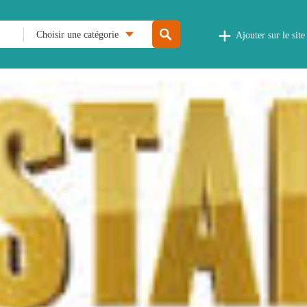
Choisir une catégorie
Ajouter sur le site