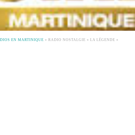
DIOS EN MARTINIQUE
»
RADIO NOSTALGIE « LA LÉGENDE »