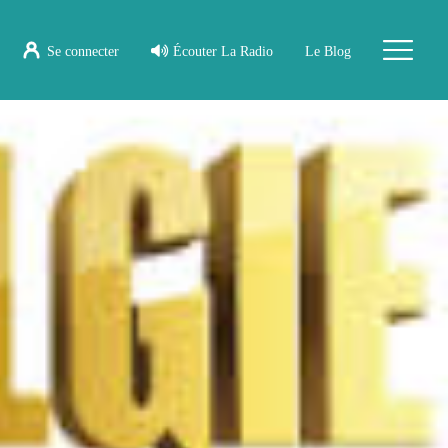
Se connecter
Écouter La Radio
Le Blog