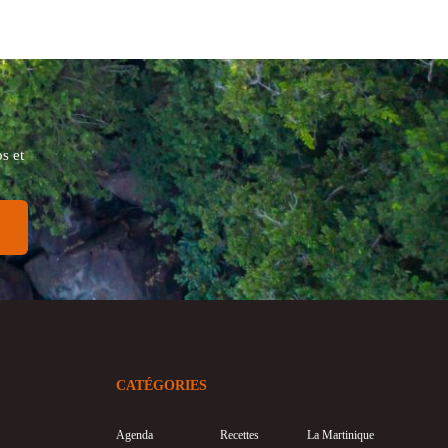
s et
CATÉGORIES
Agenda
Recettes
La Martinique