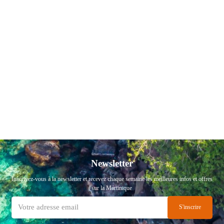
Newsletter
Inscrivez-vous à la newsletter et recevez chaque semaine les meilleures infos et offres
sur la Martinique