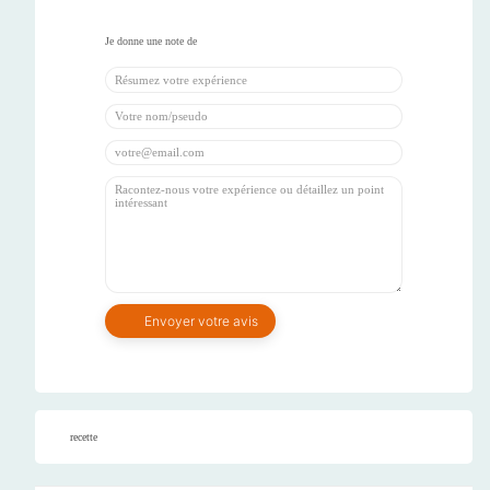
recette