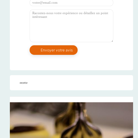
recette