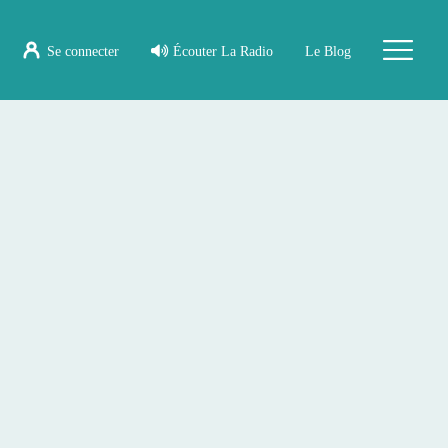
Se connecter
Écouter La Radio
Le Blog