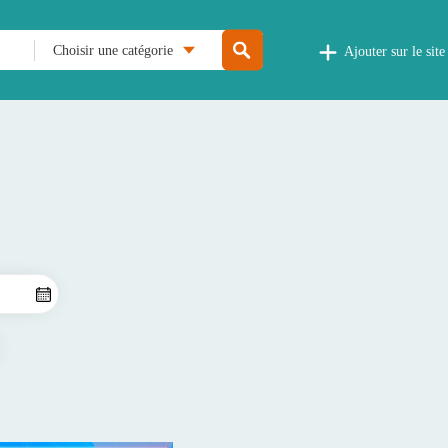
Choisir une catégorie
Ajouter sur le site