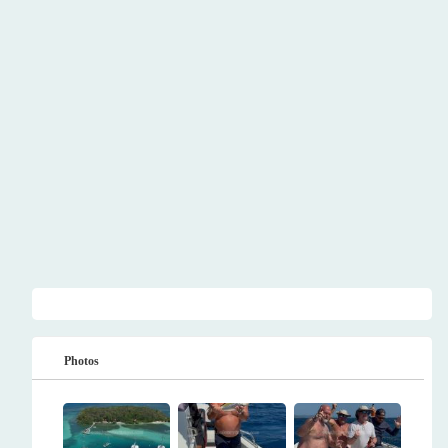
Photos