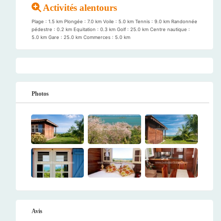
Activités alentours
Plage : 1.5 km Plongée : 7.0 km Voile : 5.0 km Tennis : 9.0 km Randonnée
pédestre : 0.2 km Equitation : 0.3 km Golf : 25.0 km Centre nautique :
5.0 km Gare : 25.0 km Commerces : 5.0 km
Photos
Avis