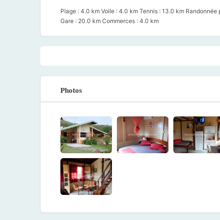
Plage : 4.0 km Voile : 4.0 km Tennis : 13.0 km Randonnée p
Gare : 20.0 km Commerces : 4.0 km
Photos