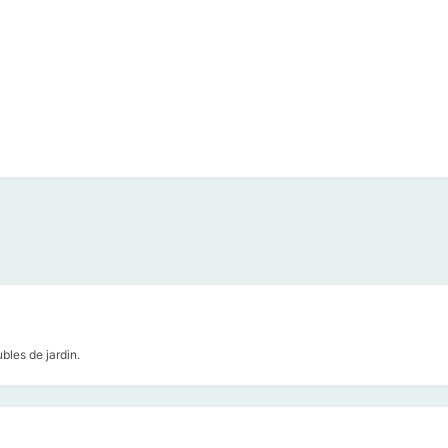
bles de jardin.