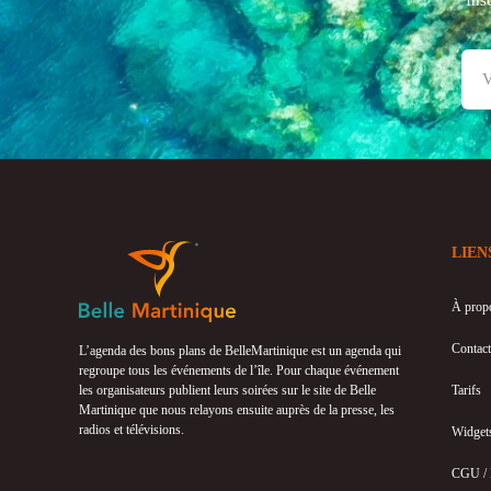
LIEN
À prop
Contact
L’agenda des bons plans de BelleMartinique est un agenda qui
regroupe tous les événements de l’île. Pour chaque événement
les organisateurs publient leurs soirées sur le site de Belle
Tarifs
Martinique que nous relayons ensuite auprès de la presse, les
radios et télévisions.
Widget
CGU /