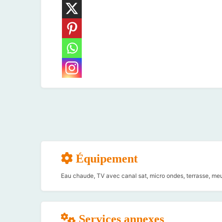
Équipement
Eau chaude, TV avec canal sat, micro ondes, terrasse, meu
Services annexes