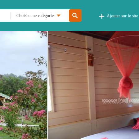
Choisir une catégorie
Ajouter sur le site