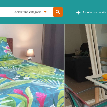
Choisir une catégorie
Ajouter sur le site