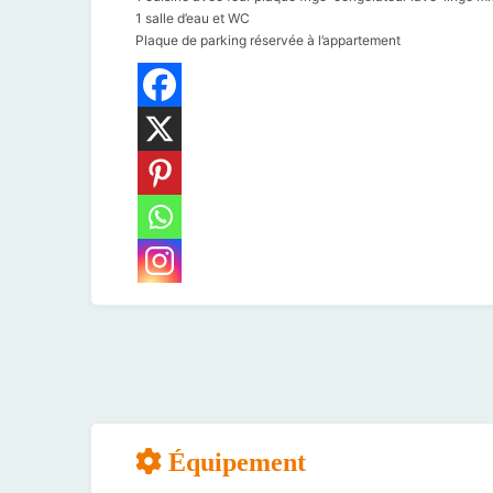
1 salle d’eau et WC
Plaque de parking réservée à l’appartement
Équipement