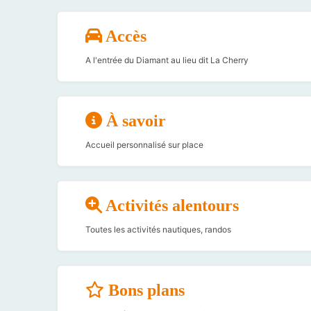
Accès
A l'entrée du Diamant au lieu dit La Cherry
À savoir
Accueil personnalisé sur place
Activités alentours
Toutes les activités nautiques, randos
Bons plans