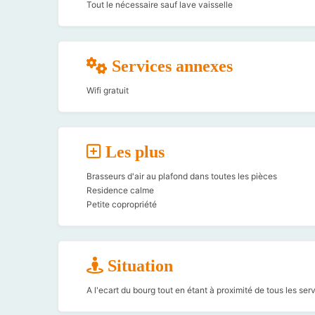
Tout le nécessaire sauf lave vaisselle
Services annexes
Wifi gratuit
Les plus
Brasseurs d'air au plafond dans toutes les pièces
Residence calme
Petite copropriété
Situation
A l'ecart du bourg tout en étant à proximité de tous les s