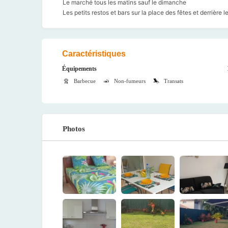
Le marché tous les matins sauf le dimanche
Les petits restos et bars sur la place des fêtes et derrière 
Caractéristiques
Équipements
Barbecue
Non-fumeurs
Transats
Photos