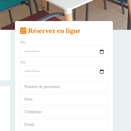
Réservez en ligne
Du
Au