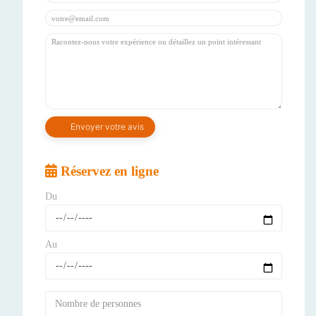
Réservez en ligne
Du
Au