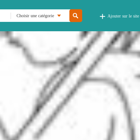
Choisir une catégorie
Ajouter sur le site