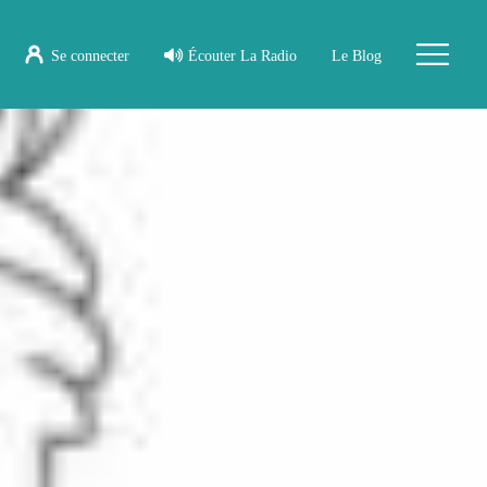
Se connecter
Écouter La Radio
Le Blog