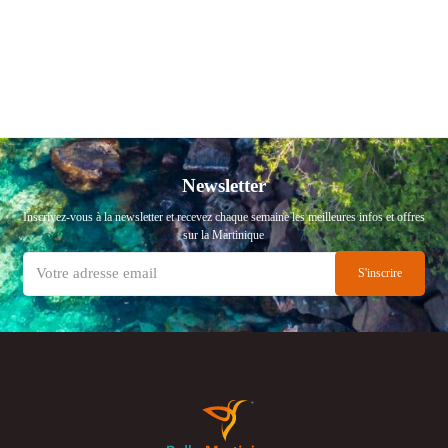
Newsletter
Inscrivez-vous à la newsletter et recevez chaque semaine les meilleures infos et offres
sur la Martinique