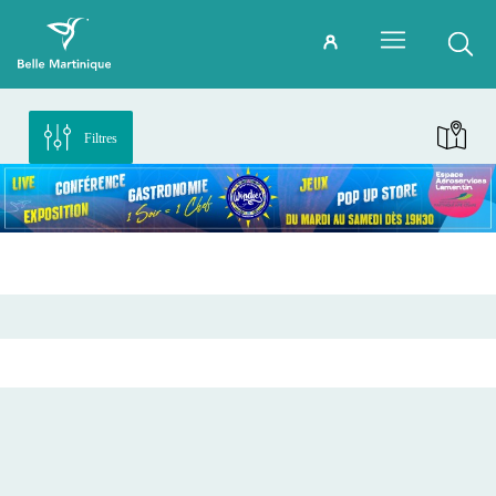
Filtres