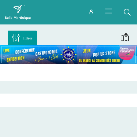
Filtres