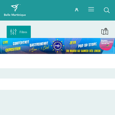
Filtres