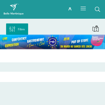
Filtres