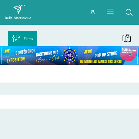
Filtres