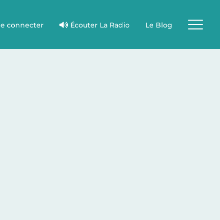
e connecter
Écouter La Radio
Le Blog