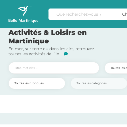
Ch
Activités & Loisirs en
Martinique
En mer, sur terre ou dans les airs, retrouvez
toutes les activités de l'île ...