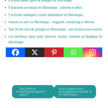
Les plus beaux spots de plongée en Martinique
Excursions en bateau en Martinique : conseils et idées
5 activités nautiques à tester absolument en Martinique
Journée en mer en Martinique : baignade, snorkeling et détente
Top 10 des sites de plongée en Martinique : une évasion sous-marine
Les meilleurs spots pour observer tortues, baleines et dauphins en
Martinique
Que faire en
Vivez l’expérience
Martinique quand il
d’un logement insolite
pleut ?
en Martinique !