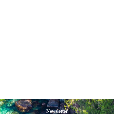
Newsletter