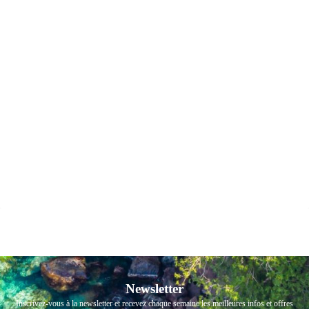
Newsletter
Inscrivez-vous à la newsletter et recevez chaque semaine les meilleures infos et offres