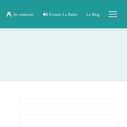
Se connecter
Écouter La Radio
Le Blog