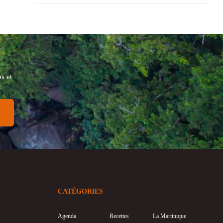
s et
CATÉGORIES
Agenda
Recettes
La Martinique