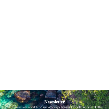
Newsletter
Inscrivez-vous à la newsletter et recevez chaque semaine les meilleures infos et offres